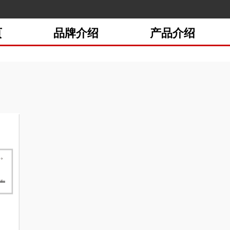
页
品牌介绍
产品介绍