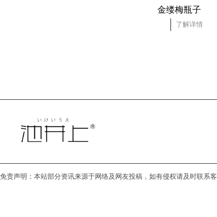
积雪草瓶子
金缕梅瓶子
了解详情
了解详情
免责声明：本站部分资讯来源于网络及网友投稿，如有侵权请及时联系客