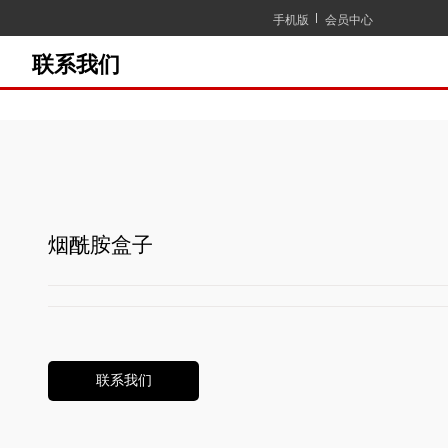
手机版
会员中心
联系我们
烟酰胺盒子
联系我们