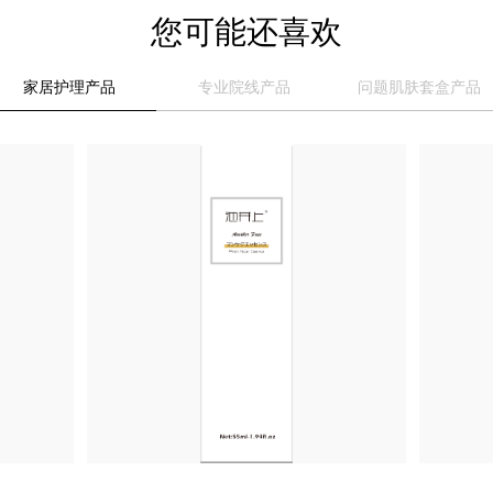
您可能还喜欢
家居护理产品
专业院线产品
问题肌肤套盒产品