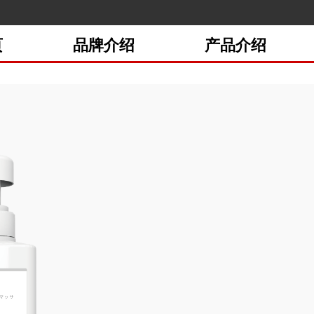
页
品牌介绍
产品介绍