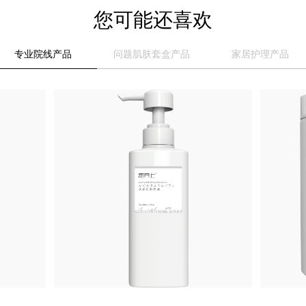
您可能还喜欢
专业院线产品
问题肌肤套盒产品
家居护理产品