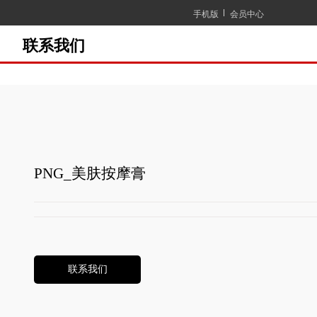
手机版
会员中心
联系我们
PNG_美肤按摩膏
联系我们