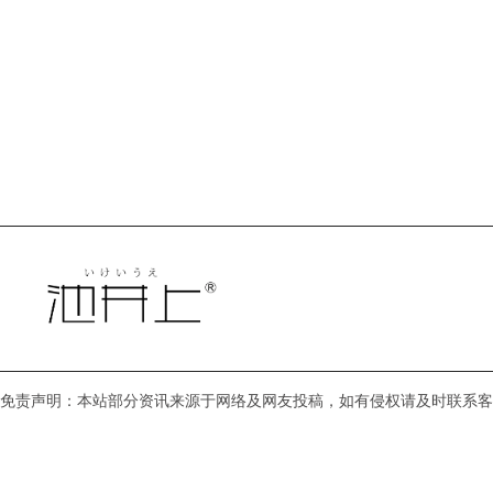
免责声明：本站部分资讯来源于网络及网友投稿，如有侵权请及时联系客